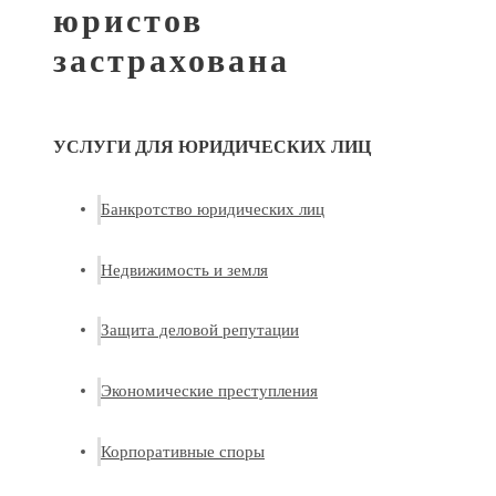
юристов
застрахована
УСЛУГИ ДЛЯ ЮРИДИЧЕСКИХ ЛИЦ
Банкротство юридических лиц
Недвижимость и земля
Защита деловой репутации
Экономические преступления
Корпоративные споры