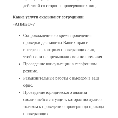
действий со стороны проверяющих лиц.
Какие услуги оказывают сотрудники
«АНИКО»?
Сопровождение во время проведения
проверки для защиты Ваших прав и
интересов, контроля проверяющих лиц,
чтобы они не превышали свои полномочия.
Проведение консультации в телефонном
режиме.
Разъяснительные работы с выездом в ваш
офис.
Проведение юридического анализа
сложившейся ситуации, которая послужила
толчком к проведению проверки до прихода
проверяющих.