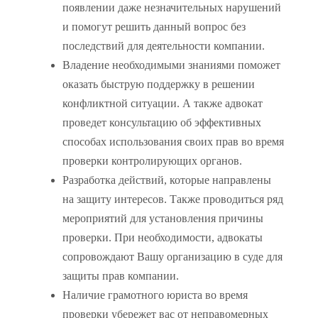
появлении даже незначительных нарушений
и помогут решить данный вопрос без
последствий для деятельности компании.
Владение необходимыми знаниями поможет
оказать быструю поддержку в решении
конфликтной ситуации. А также адвокат
проведет консультацию об эффективных
способах использования своих прав во время
проверки контролирующих органов.
Разработка действий, которые направлены
на защиту интересов. Также проводиться ряд
мероприятий для установления причины
проверки. При необходимости, адвокаты
сопровождают Вашу организацию в суде для
защиты прав компании.
Наличие грамотного юриста во время
проверки убережет вас от неправомерных