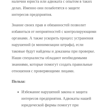
наличии юриста или адвоката с опытом в таких
делах. Именно они позаботятся о защите
интересов предприятия.
Знание своих прав и обязанностей позволит
избавиться от неприятностей с контролирующими
органами. А также ускорить процесс устранения
нарушений (и минимизации штрафа), если
таковые будут найдены и доказаны при проверке.
Наши специалисты обладают необходимыми
знаниями, которые помогут создать правильные
отношения с проверяющими лицами.
Польза:
Избежание нарушений закона и защита
интересов предприятия. Адвокаты нашей
юридической фирмы помогут при