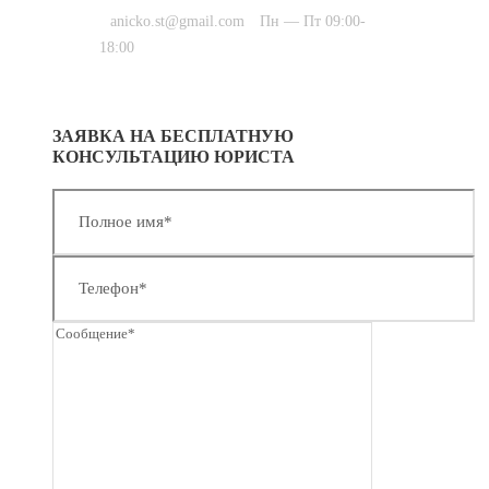
anicko.st@gmail.com
Пн — Пт 09:00-
18:00
ЗАЯВКА НА БЕСПЛАТНУЮ
КОНСУЛЬТАЦИЮ ЮРИСТА