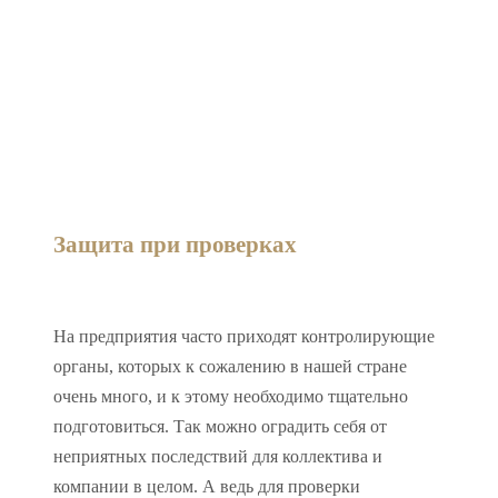
Защита при проверках
На предприятия часто приходят контролирующие
органы, которых к сожалению в нашей стране
очень много, и к этому необходимо тщательно
подготовиться. Так можно оградить себя от
неприятных последствий для коллектива и
компании в целом. А ведь для проверки