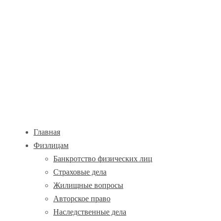
Главная
Физлицам
Банкротство физических лиц
Страховые дела
Жилищные вопросы
Авторское право
Наследственные дела