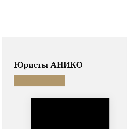
Юристы АНИКО
Смотреть всех