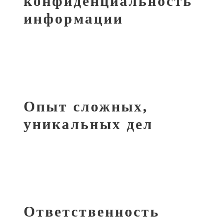
конфиденциальность
информации
Опыт сложных,
уникальных дел
Ответственность