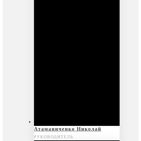
Атаманиченко Николай
РУКОВОДИТЕЛЬ