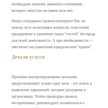
необходимо наличие законного основания,
которого зачастую на самом деле нет.
Наши сотрудники проконсультируют Вас по
поводу всех волнующих вопросов, подготовят
предприятие к принятию таких “гостей” без вреда
для своей деятельности. А при необходимости —
обеспечат им грамотный юридический “прием”.
Детали услуги
Проверка контролирующими органами
предусматривает только одну цель – это поиск и
выявление нарушений, которые допущены в
организации. Чтобы процедура прошла
беспроблемно, рекомендуют позаботиться о