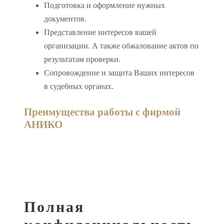
Подготовка и оформление нужных
документов.
Представление интересов вашей
организации. А также обжалование актов по
результатам проверки.
Сопровождение и защита Ваших интересов
в судебных органах.
Преимущества работы с фирмой
АНИКО
Полная