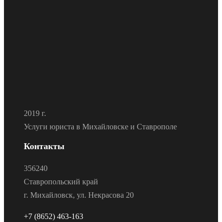
2019 г.
Услуги юриста в Михайловске и Ставрополе
Контакты
356240
Ставропольский край
г. Михайловск, ул. Некрасова 20
+7 (8652) 463-163