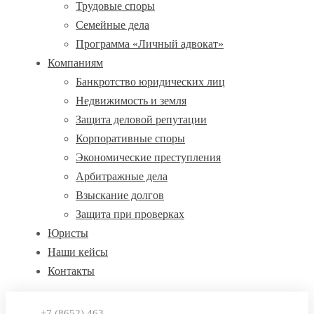
Трудовые споры
Семейные дела
Программа «Личный адвокат»
Компаниям
Банкротство юридических лиц
Недвижимость и земля
Защита деловой репутации
Корпоративные споры
Экономические преступления
Арбитражные дела
Взыскание долгов
Защита при проверках
Юристы
Наши кейсы
Контакты
+7 (8652) 463-