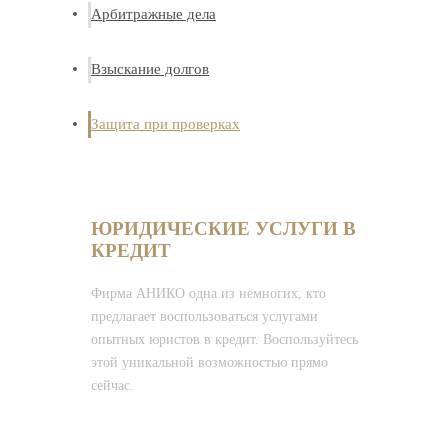
Арбитражные дела
Взыскание долгов
Защита при проверках
ЮРИДИЧЕСКИЕ УСЛУГИ В
КРЕДИТ
Фирма АНИКО одна из немногих, кто
предлагает воспользоваться услугами
опытных юристов в кредит. Воспользуйтесь
этой уникальной возможностью прямо
сейчас.
+7 (8652) 463-163